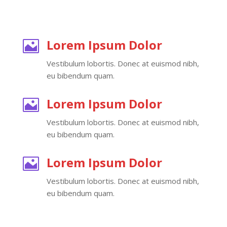
Lorem Ipsum Dolor

Vestibulum lobortis. Donec at euismod nibh,
eu bibendum quam.
Lorem Ipsum Dolor

Vestibulum lobortis. Donec at euismod nibh,
eu bibendum quam.
Lorem Ipsum Dolor

Vestibulum lobortis. Donec at euismod nibh,
eu bibendum quam.