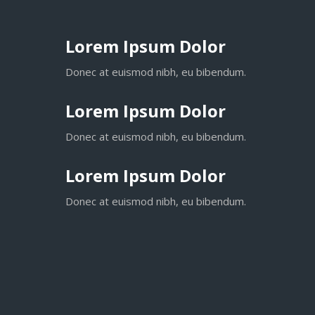
Lorem Ipsum Dolor
Donec at euismod nibh, eu bibendum.
Lorem Ipsum Dolor
Donec at euismod nibh, eu bibendum.
Lorem Ipsum Dolor
Donec at euismod nibh, eu bibendum.