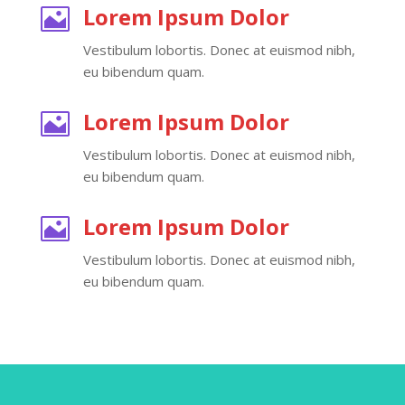
Lorem Ipsum Dolor

Vestibulum lobortis. Donec at euismod nibh,
eu bibendum quam.
Lorem Ipsum Dolor

Vestibulum lobortis. Donec at euismod nibh,
eu bibendum quam.
Lorem Ipsum Dolor

Vestibulum lobortis. Donec at euismod nibh,
eu bibendum quam.