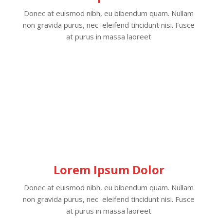
Donec at euismod nibh, eu bibendum quam. Nullam
non gravida purus, nec eleifend tincidunt nisi. Fusce
at purus in massa laoreet
Lorem Ipsum Dolor
Donec at euismod nibh, eu bibendum quam. Nullam
non gravida purus, nec eleifend tincidunt nisi. Fusce
at purus in massa laoreet