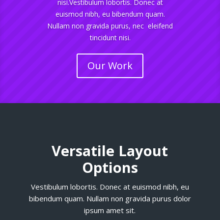
nisi.Vestibulum lobortis. Donec at
euismod nibh, eu bibendum quam.
Nullam non gravida purus, nec eleifend
tincidunt nisi.
Our Work
Versatile Layout
Options
Vestibulum lobortis. Donec at euismod nibh, eu
bibendum quam. Nullam non gravida purus dolor
ipsum amet sit.