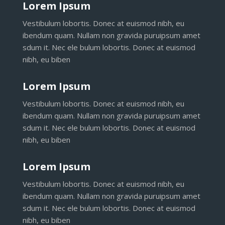
Lorem Ipsum
Vestibulum lobortis. Donec at euismod nibh, eu
ibendum quam. Nullam non gravida puruipsum amet
sdum it. Nec ele bulum lobortis. Donec at euismod
nibh, eu biben
Lorem Ipsum
Vestibulum lobortis. Donec at euismod nibh, eu
ibendum quam. Nullam non gravida puruipsum amet
sdum it. Nec ele bulum lobortis. Donec at euismod
nibh, eu biben
Lorem Ipsum
Vestibulum lobortis. Donec at euismod nibh, eu
ibendum quam. Nullam non gravida puruipsum amet
sdum it. Nec ele bulum lobortis. Donec at euismod
nibh, eu biben