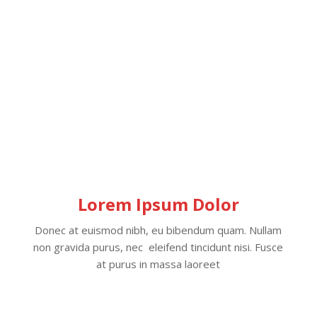
Lorem Ipsum Dolor
Donec at euismod nibh, eu bibendum quam. Nullam
non gravida purus, nec eleifend tincidunt nisi. Fusce
at purus in massa laoreet