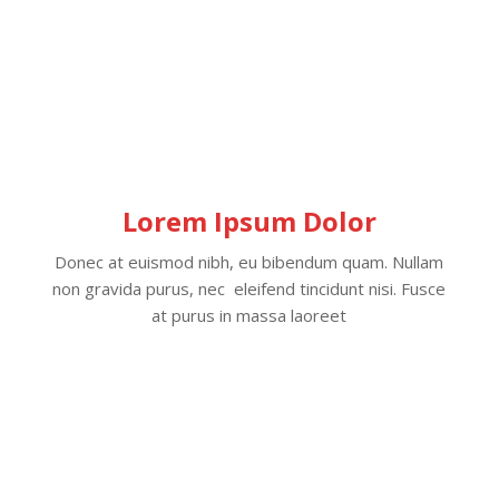
Lorem Ipsum Dolor
Donec at euismod nibh, eu bibendum quam. Nullam
non gravida purus, nec eleifend tincidunt nisi. Fusce
at purus in massa laoreet