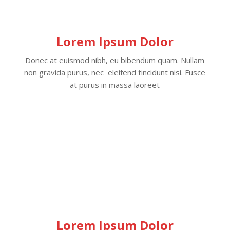
Lorem Ipsum Dolor
Donec at euismod nibh, eu bibendum quam. Nullam
non gravida purus, nec eleifend tincidunt nisi. Fusce
at purus in massa laoreet
Lorem Ipsum Dolor